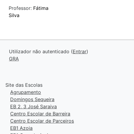
Professor:
Fátima
Silva
Utilizador não autenticado (
Entrar
)
GRA
Site das Escolas
Agrupamento
Domingos Sequeira
EB 2, 3 José Saraiva
Centro Escolar de Barreira
Centro Escolar de Parceiros
EB1 Azoia